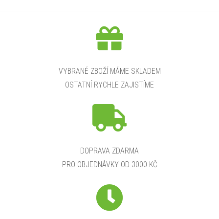
VYBRANÉ ZBOŽÍ MÁME SKLADEM
OSTATNÍ RYCHLE ZAJISTÍME
DOPRAVA ZDARMA
PRO OBJEDNÁVKY OD 3000 KČ