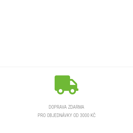
DOPRAVA ZDARMA
PRO OBJEDNÁVKY OD 3000 KČ