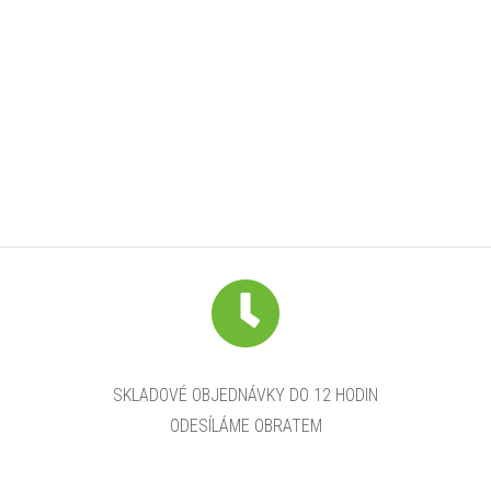
SKLADOVÉ OBJEDNÁVKY DO 12 HODIN
ODESÍLÁME OBRATEM