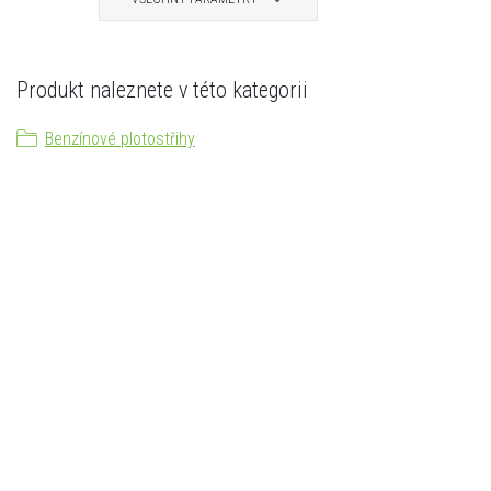
Produkt naleznete v této kategorii
Benzínové plotostřihy