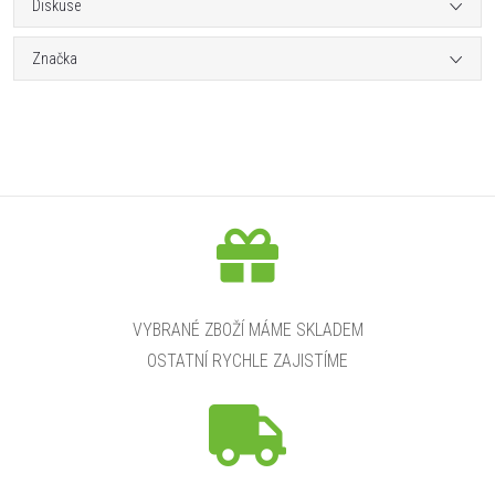
Diskuse
Značka
VYBRANÉ ZBOŽÍ MÁME SKLADEM
OSTATNÍ RYCHLE ZAJISTÍME