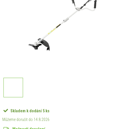
Skladem k dodání
5 ks
14.8.2026
Možnosti doručení