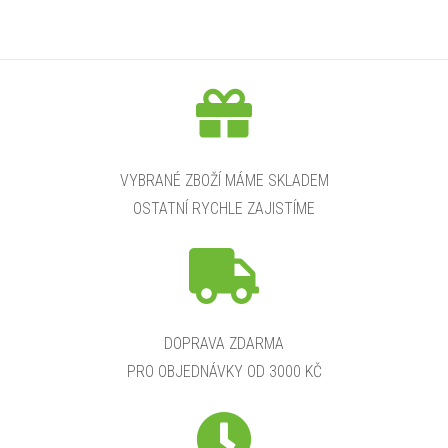
VYBRANÉ ZBOŽÍ MÁME SKLADEM
OSTATNÍ RYCHLE ZAJISTÍME
DOPRAVA ZDARMA
PRO OBJEDNÁVKY OD 3000 KČ