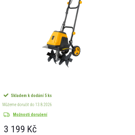
Skladem k dodání
5 ks
13.8.2026
Možnosti doručení
3 199 Kč