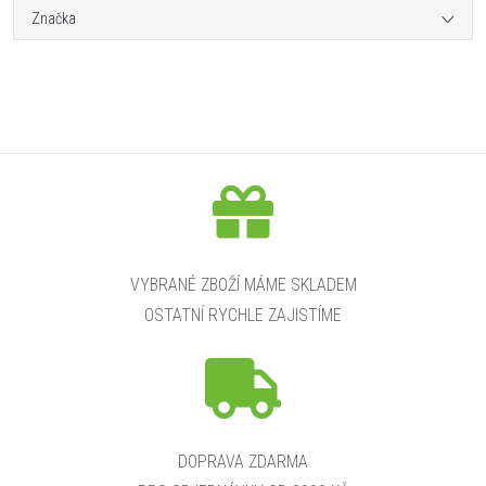
Značka
VYBRANÉ ZBOŽÍ MÁME SKLADEM
OSTATNÍ RYCHLE ZAJISTÍME
DOPRAVA ZDARMA