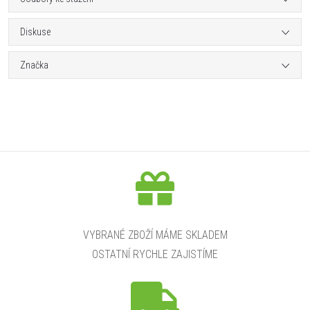
Diskuse
Značka
VYBRANÉ ZBOŽÍ MÁME SKLADEM
OSTATNÍ RYCHLE ZAJISTÍME