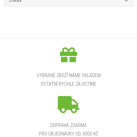
Značka
VYBRANÉ ZBOŽÍ MÁME SKLADEM
OSTATNÍ RYCHLE ZAJISTÍME
DOPRAVA ZDARMA
PRO OBJEDNÁVKY OD 3000 KČ