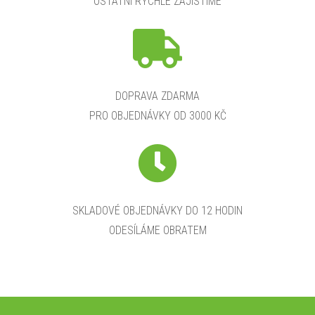
OSTATNÍ RYCHLE ZAJISTÍME
DOPRAVA ZDARMA
PRO OBJEDNÁVKY OD 3000 KČ
SKLADOVÉ OBJEDNÁVKY DO 12 HODIN
ODESÍLÁME OBRATEM