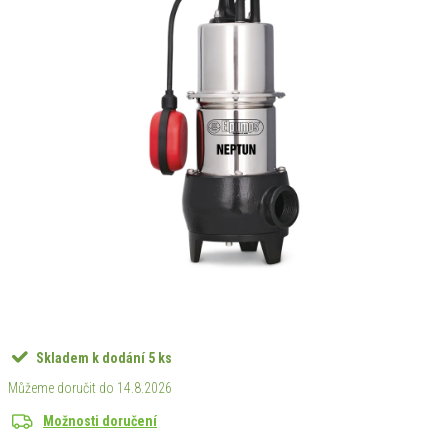
Skladem k dodání
5 ks
14.8.2026
Možnosti doručení