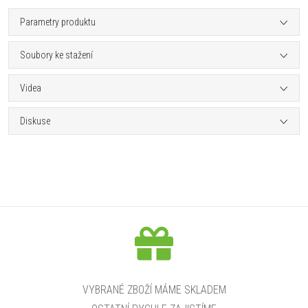
Parametry produktu
Soubory ke stažení
Videa
Diskuse
VYBRANÉ ZBOŽÍ MÁME SKLADEM