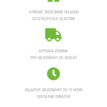
VYBRANÉ ZBOŽÍ MÁME SKLADEM
OSTATNÍ RYCHLE ZAJISTÍME
DOPRAVA ZDARMA
PRO OBJEDNÁVKY OD 3000 KČ
SKLADOVÉ OBJEDNÁVKY DO 12 HODIN
ODESÍLÁME OBRATEM