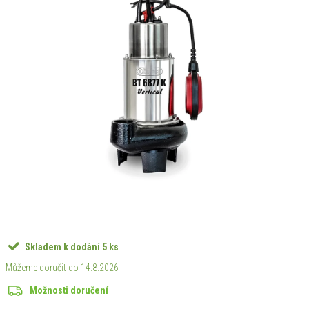
Skladem k dodání
5 ks
14.8.2026
Možnosti doručení