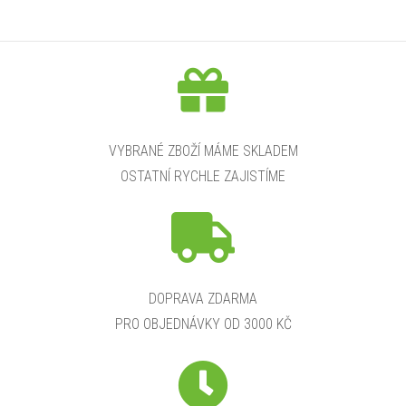
VYBRANÉ ZBOŽÍ MÁME SKLADEM
OSTATNÍ RYCHLE ZAJISTÍME
DOPRAVA ZDARMA
PRO OBJEDNÁVKY OD 3000 KČ