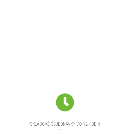
SKLADOVÉ OBJEDNÁVKY DO 12 HODIN