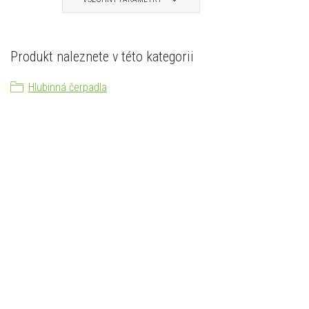
Produkt naleznete v této kategorii
Hlubinná čerpadla