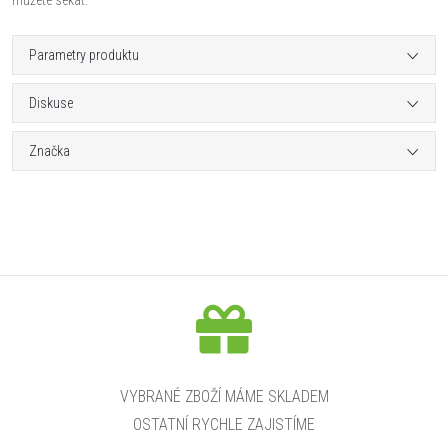
Parametry produktu
Diskuse
Značka
VYBRANÉ ZBOŽÍ MÁME SKLADEM
OSTATNÍ RYCHLE ZAJISTÍME