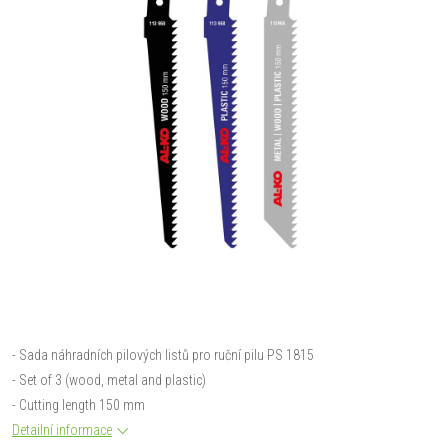
- Sada náhradních pilových listů pro ruční pilu PS 1815
- Set of 3 (wood, metal and plastic)
- Cutting length 150 mm
Detailní informace