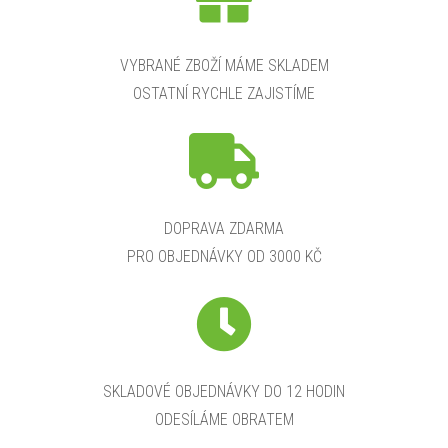
VYBRANÉ ZBOŽÍ MÁME SKLADEM
OSTATNÍ RYCHLE ZAJISTÍME
DOPRAVA ZDARMA
PRO OBJEDNÁVKY OD 3000 KČ
SKLADOVÉ OBJEDNÁVKY DO 12 HODIN
ODESÍLÁME OBRATEM