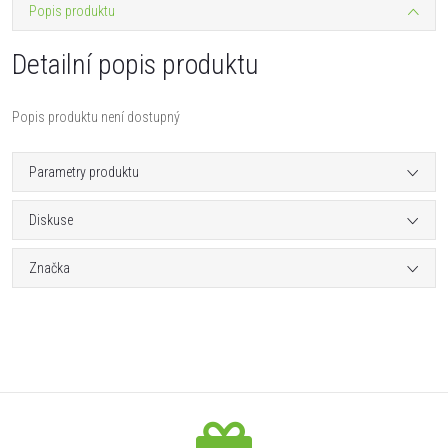
Popis produktu
Detailní popis produktu
Popis produktu není dostupný
Parametry produktu
Diskuse
Značka