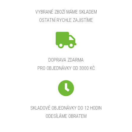
VYBRANÉ ZBOŽÍ MÁME SKLADEM
OSTATNÍ RYCHLE ZAJISTÍME
DOPRAVA ZDARMA
PRO OBJEDNÁVKY OD 3000 KČ
SKLADOVÉ OBJEDNÁVKY DO 12 HODIN
ODESÍLÁME OBRATEM